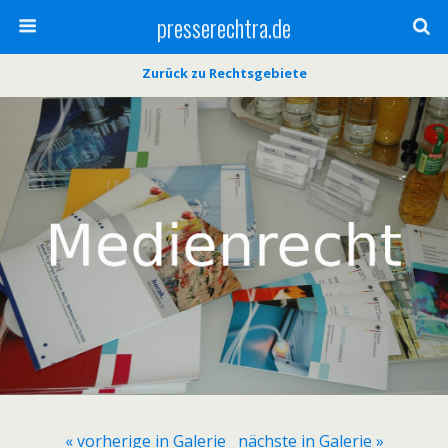
presserechtra.de
Zurück zu Rechtsgebiete
« vorherige in Galerie
nächste in Galerie »