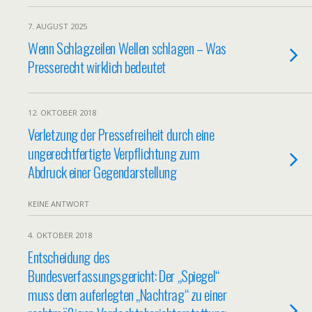
7. AUGUST 2025
Wenn Schlagzeilen Wellen schlagen – Was
Presserecht wirklich bedeutet
12. OKTOBER 2018
Verletzung der Pressefreiheit durch eine
ungerechtfertigte Verpflichtung zum
Abdruck einer Gegendarstellung
KEINE ANTWORT
4. OKTOBER 2018
Entscheidung des
Bundesverfassungsgericht: Der „Spiegel“
muss dem auferlegten „Nachtrag“ zu einer